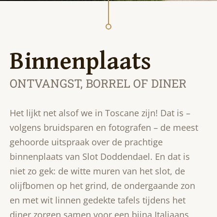
Binnenplaats
ONTVANGST,
BORREL OF
DINER
Het lijkt net alsof we in Toscane zijn! Dat is –
volgens bruidsparen en fotografen – de meest
gehoorde uitspraak over de prachtige
binnenplaats van Slot Doddendael. En dat is
niet zo gek: de witte muren van het slot, de
olijfbomen op het grind, de ondergaande zon
en met wit linnen gedekte tafels tijdens het
diner zorgen samen voor een bijna Italiaans