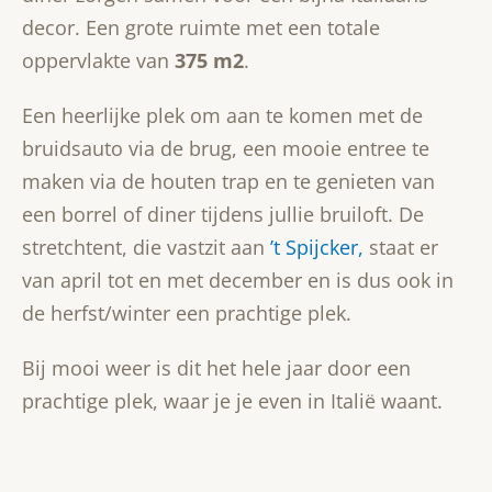
decor. Een grote ruimte met een totale
oppervlakte van
375 m2
.
Een heerlijke plek om aan te komen met de
bruidsauto via de brug, een mooie entree te
maken via de houten trap en te genieten van
een borrel of diner tijdens jullie bruiloft. De
stretchtent, die vastzit aan
’t Spijcker,
staat er
van april tot en met december en is dus ook in
de herfst/winter een prachtige plek.
Bij mooi weer is dit het hele jaar door een
prachtige plek, waar je je even in Italië waant.