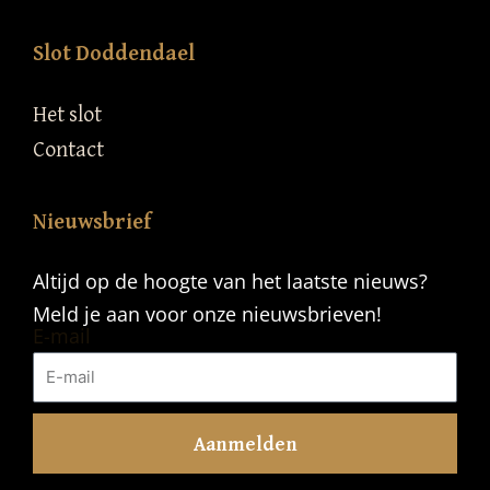
Slot Doddendael
Het slot
Contact
Nieuwsbrief
Altijd op de hoogte van het laatste nieuws?
Meld je aan voor onze nieuwsbrieven!
E-mail
Aanmelden