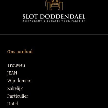
Ons aanbod
Trouwen
JEAN
Wijndomein
Zakelijk
Particulier
Hotel