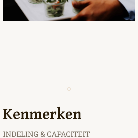
Kenmerken
INDELING & CAPACITEIT