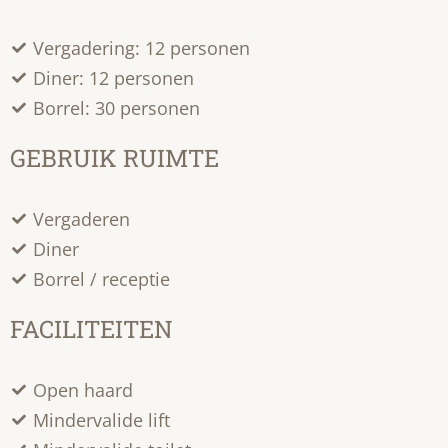
Vergadering: 12 personen
Diner: 12 personen
Borrel: 30 personen
GEBRUIK RUIMTE
Vergaderen
Diner
Borrel / receptie
FACILITEITEN
Open haard
Mindervalide lift