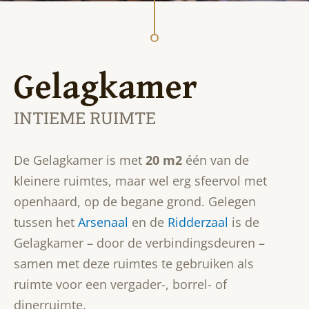
Gelagkamer
INTIEME RUIMTE
De Gelagkamer is met
20 m2
één van de
kleinere ruimtes, maar wel erg sfeervol met
openhaard, op de begane grond. Gelegen
tussen het
Arsenaal
en de
Ridderzaal
is de
Gelagkamer – door de verbindingsdeuren –
samen met deze ruimtes te gebruiken als
ruimte voor een vergader-, borrel- of
dinerruimte.