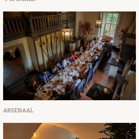
ARSENAAL