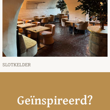
SLOTKELDER
Geïnspireerd?