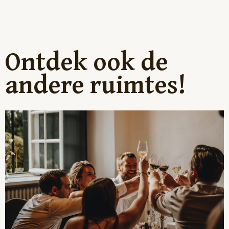
Ontdek ook de
andere ruimtes!