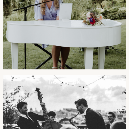
JAZZWERK