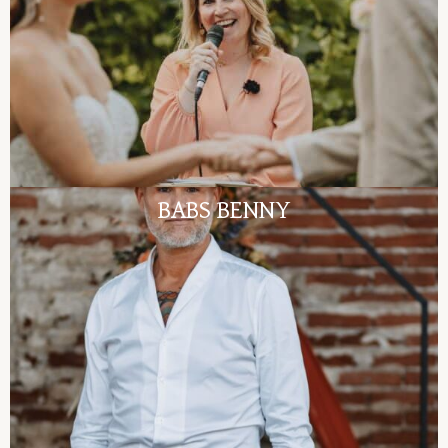
BABS BENNY