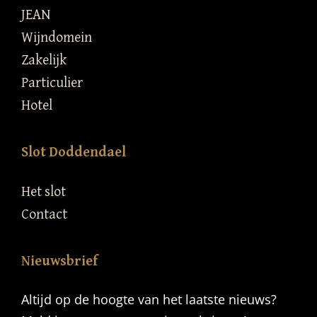
JEAN
Wijndomein
Zakelijk
Particulier
Hotel
Slot Doddendael
Het slot
Contact
Nieuwsbrief
Altijd op de hoogte van het laatste nieuws?