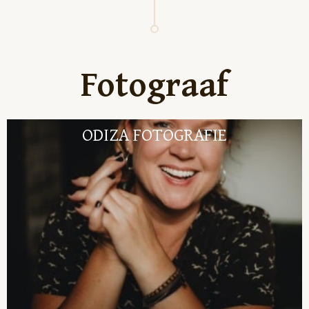
Fotograaf
ODIZA FOTOGRAFIE