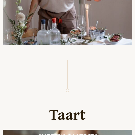
Taart