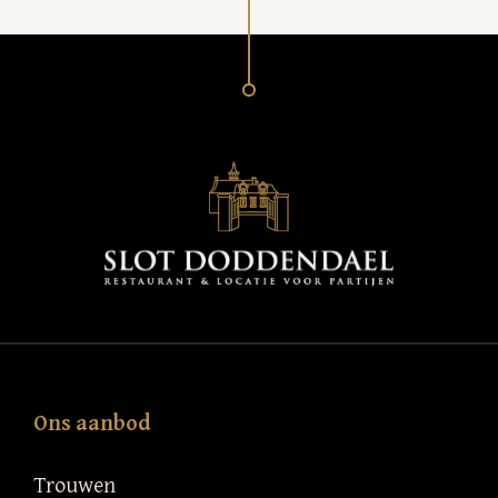
Ons aanbod
Trouwen