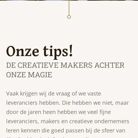
Onze tips!
DE CREATIEVE MAKERS ACHTER
ONZE MAGIE
Vaak krijgen wij de vraag of we vaste
leveranciers hebben. Die hebben we niet, maar
door de jaren heen hebben we veel fijne
leveranciers, makers en creatieve ondernemers
leren kennen die goed passen bij de sfeer van