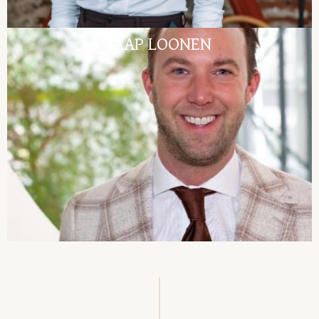
JAAP LOONEN