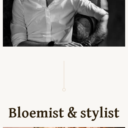
Bloemist & stylist