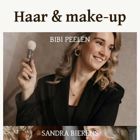
Haar & make-up
BIBI PEELEN
SANDRA BIERENS