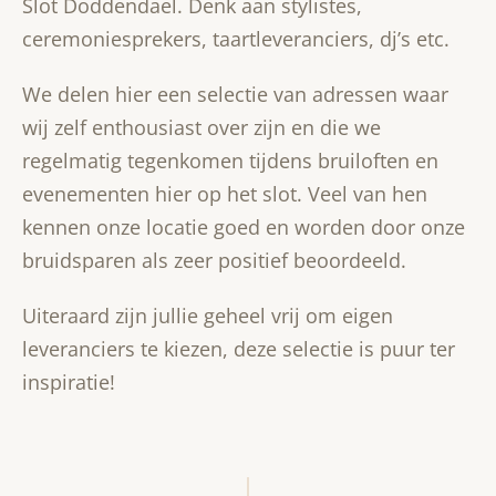
Slot Doddendael
. Denk aan stylistes,
ceremoniesprekers, taartleveranciers, dj’s etc.
We delen hier een selectie van adressen waar
wij zelf enthousiast over zijn en die we
regelmatig tegenkomen tijdens bruiloften en
evenementen hier op het slot. Veel van hen
kennen onze locatie goed en worden door onze
bruidsparen als zeer positief beoordeeld.
Uiteraard zijn jullie geheel vrij om eigen
leveranciers te kiezen, deze selectie is puur ter
inspiratie!