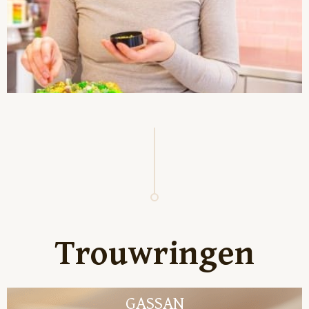
Trouwringen
GASSAN