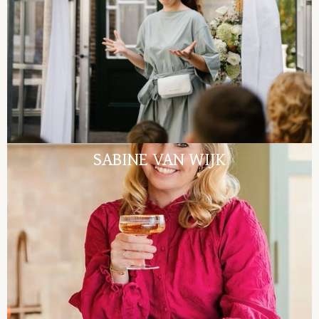
SABINE VAN WIJK