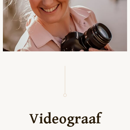
Videograaf