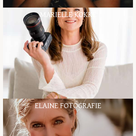
MARIELLE KOKKE
ELAINE FOTOGRAFIE