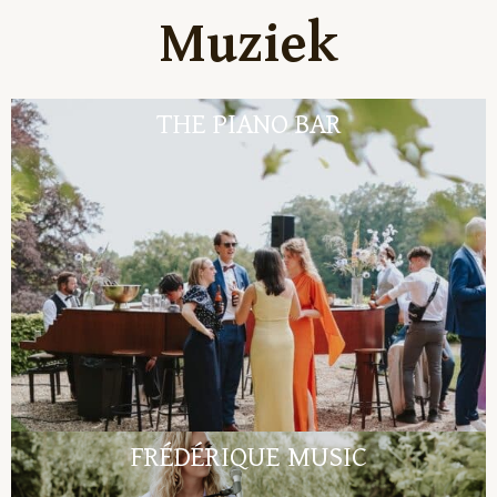
Muziek
THE PIANO BAR
FRÉDÉRIQUE MUSIC