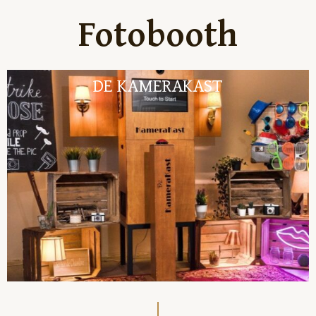
Fotobooth
DE KAMERAKAST